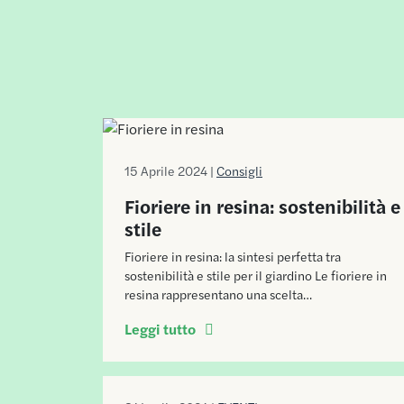
15 Aprile 2024 |
Consigli
Fioriere in resina: sostenibilità e
stile
Fioriere in resina: la sintesi perfetta tra
sostenibilità e stile per il giardino Le fioriere in
resina rappresentano una scelta…
Leggi tutto