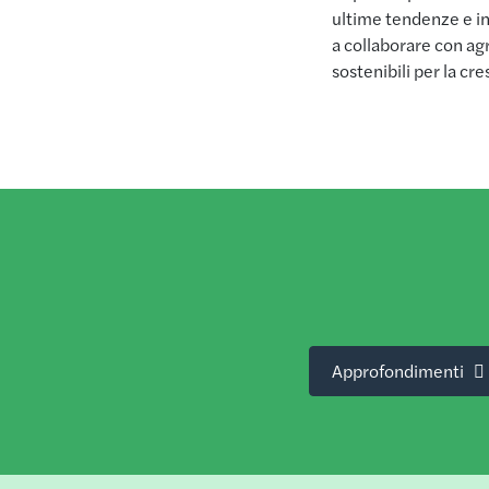
ultime tendenze e in
a collaborare con agr
sostenibili per la cre
Approfondimenti