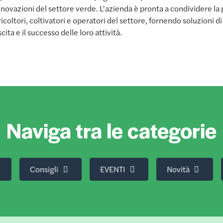
novazioni del settore verde. L’azienda è pronta a condividere la
icoltori, coltivatori e operatori del settore, fornendo soluzioni di 
scita e il successo delle loro attività.
Naviga tra le categorie
Consigli
EVENTI
Novità