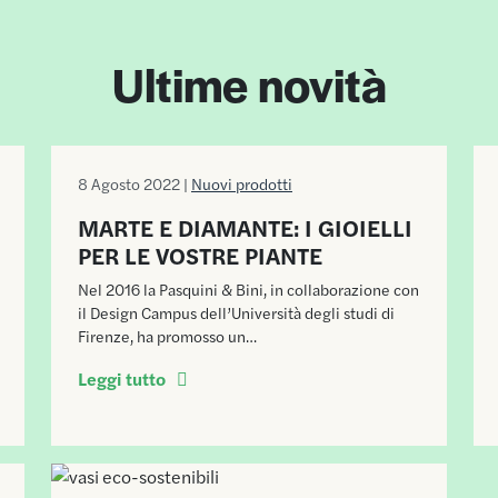
Ultime novità
8 Agosto 2022 |
Nuovi prodotti
MARTE E DIAMANTE: I GIOIELLI
PER LE VOSTRE PIANTE
Nel 2016 la Pasquini & Bini, in collaborazione con
il Design Campus dell’Università degli studi di
Firenze, ha promosso un…
Leggi tutto