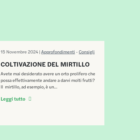
15 Novembre 2024 |
Approfondimenti
-
Consigli
COLTIVAZIONE DEL MIRTILLO
Avete mai desiderato avere un orto prolifero che
possa effettivamente andare a darvi molti frutti?
Il mirtillo, ad esempio, è un…
Leggi tutto