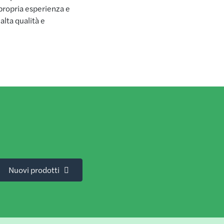
 propria esperienza e
alta qualità e
Nuovi prodotti