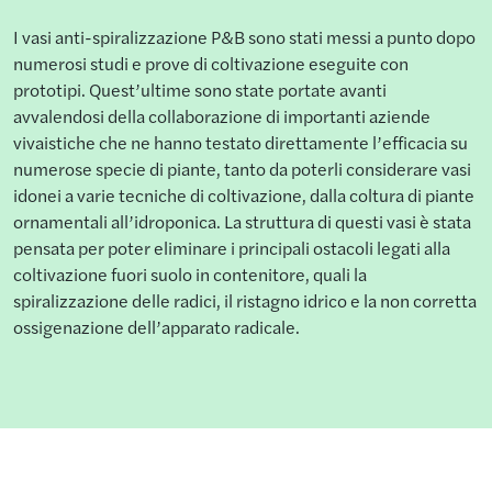
I vasi anti-spiralizzazione P&B sono stati messi a punto dopo
numerosi studi e prove di coltivazione eseguite con
prototipi. Quest’ultime sono state portate avanti
avvalendosi della collaborazione di importanti aziende
vivaistiche che ne hanno testato direttamente l’efficacia su
numerose specie di piante, tanto da poterli considerare vasi
idonei a varie tecniche di coltivazione, dalla coltura di piante
ornamentali all’idroponica. La struttura di questi vasi è stata
pensata per poter eliminare i principali ostacoli legati alla
coltivazione fuori suolo in contenitore, quali la
spiralizzazione delle radici, il ristagno idrico e la non corretta
ossigenazione dell’apparato radicale.