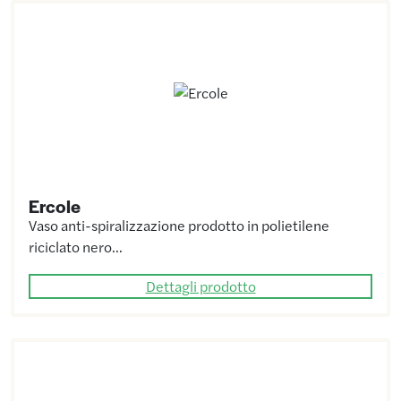
Ercole
Vaso anti-spiralizzazione prodotto in polietilene
riciclato nero…
Dettagli prodotto