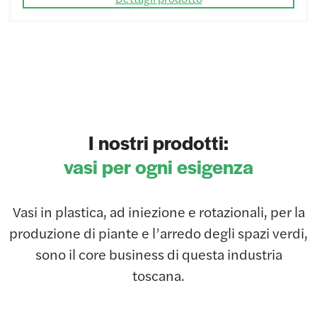
I nostri prodotti:
vasi per ogni esigenza
Vasi in plastica, ad iniezione e rotazionali, per la
produzione di piante e l’arredo degli spazi verdi,
sono il core business di questa industria
toscana.