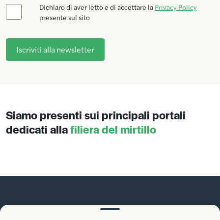
Dichiaro di aver letto e di accettare la
Privacy Policy
presente sul sito
Siamo presenti sui principali portali
dedicati alla
filiera del mirtillo