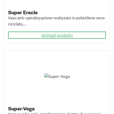
Super Eracle
Vaso anti-spiralizzazione realizzato in polietilene nero
riciclato,…
Dettagli prodotto
Super-Vega
Vaso quadro anti-spiralizzazione dotato di numerosi