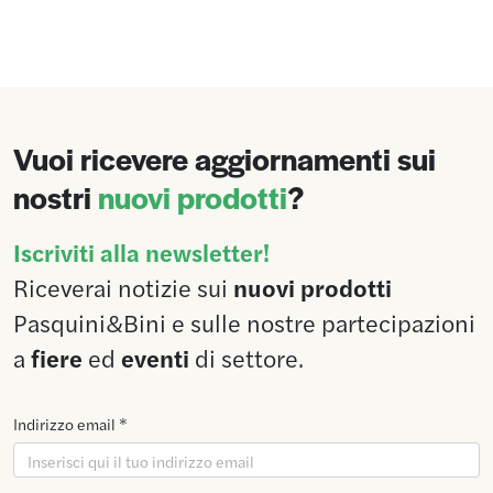
Vuoi ricevere aggiornamenti sui
nostri
nuovi prodotti
?
Iscriviti alla newsletter!
Riceverai notizie sui
nuovi prodotti
Pasquini&Bini e sulle nostre partecipazioni
a
fiere
ed
eventi
di settore.
Indirizzo email *