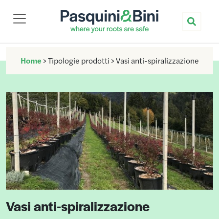
Nuova Pasquini & Bini
Home
>
Tipologie prodotti
>
Vasi anti-spiralizzazione
Vasi anti-spiralizzazione