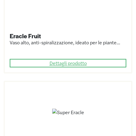
Eracle Fruit
Vaso alto, anti-spiralizzazione, ideato per le piante…
Dettagli prodotto