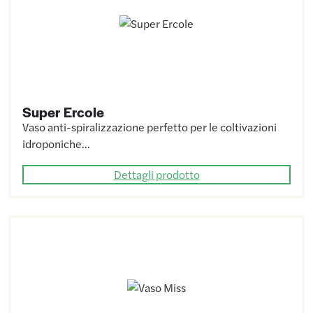
Super Ercole
Vaso anti-spiralizzazione perfetto per le coltivazioni
idroponiche…
Dettagli prodotto