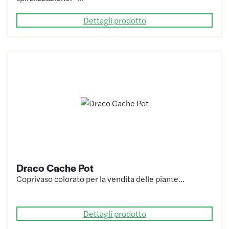
Dettagli prodotto
Draco Cache Pot
Coprivaso colorato per la vendita delle piante…
Dettagli prodotto