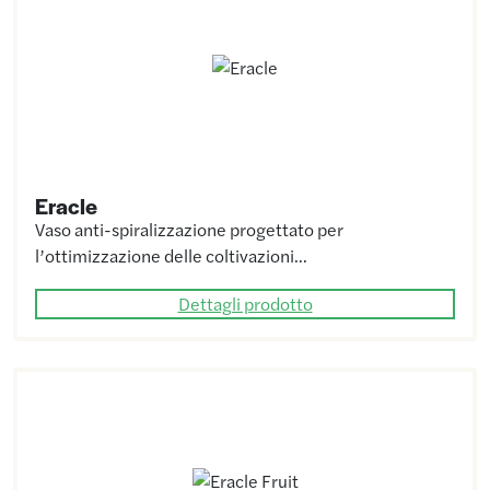
Eracle
Vaso anti-spiralizzazione progettato per
l’ottimizzazione delle coltivazioni…
Dettagli prodotto