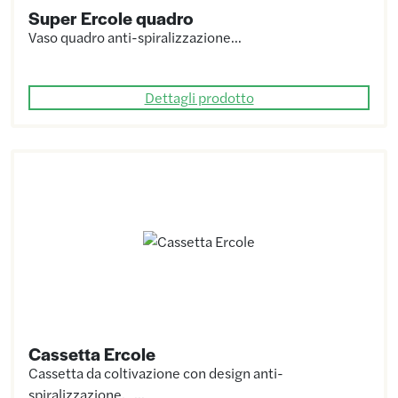
Super Ercole quadro
Vaso quadro anti-spiralizzazione…
Dettagli prodotto
Cassetta Ercole
Cassetta da coltivazione con design anti-
spiralizzazione. …