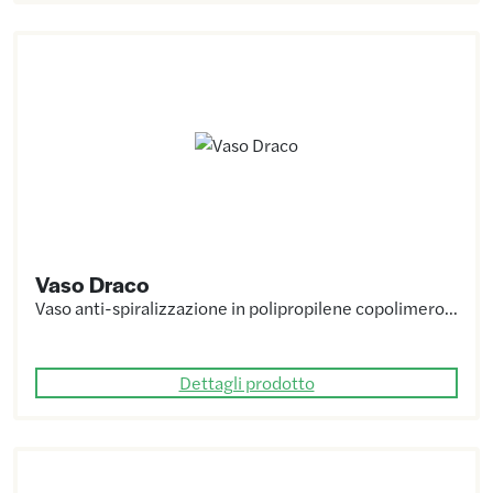
Vaso Draco
Vaso anti-spiralizzazione in polipropilene copolimero…
Dettagli prodotto