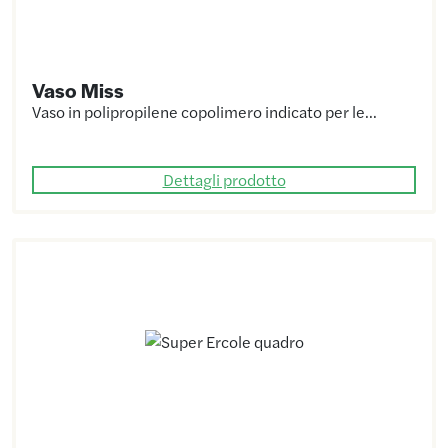
Vaso Miss
Vaso in polipropilene copolimero indicato per le…
Dettagli prodotto