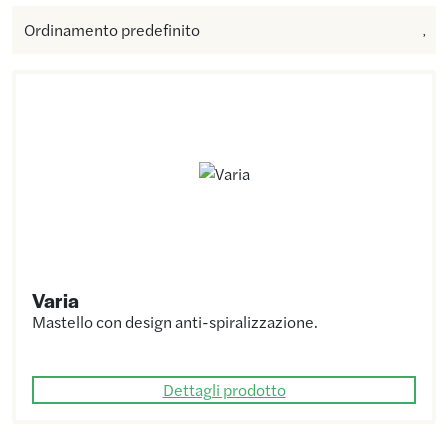
Varia
Mastello con design anti-spiralizzazione.
Dettagli prodotto