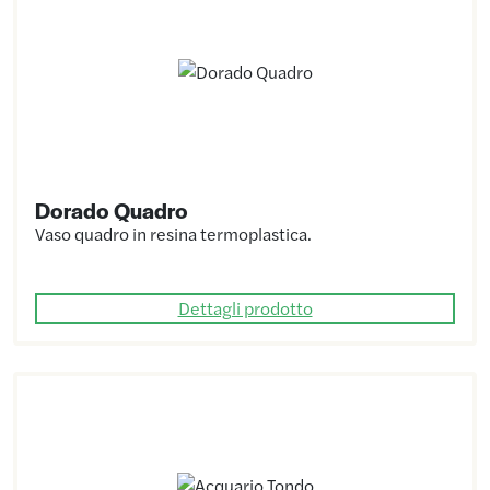
Dorado Quadro
Vaso quadro in resina termoplastica.
Dettagli prodotto