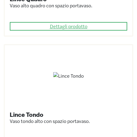
Vaso alto quadro con spazio portavaso.
Dettagli prodotto
Lince Tondo
Vaso tondo alto con spazio portavaso.