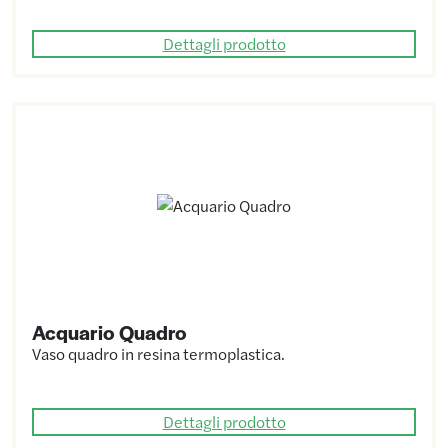
Dettagli prodotto
Acquario Quadro
Vaso quadro in resina termoplastica.
Dettagli prodotto