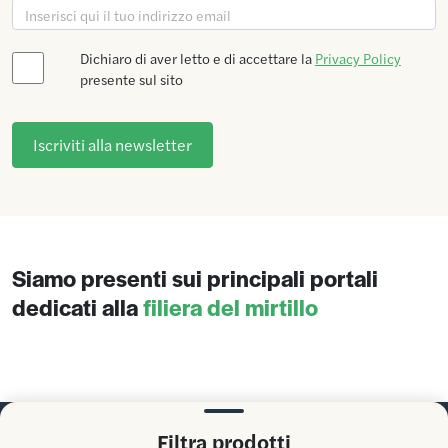
Dichiaro di aver letto e di accettare la
Privacy Policy
presente sul sito
Siamo presenti sui principali portali
dedicati alla
filiera del mirtillo
Filtra prodotti