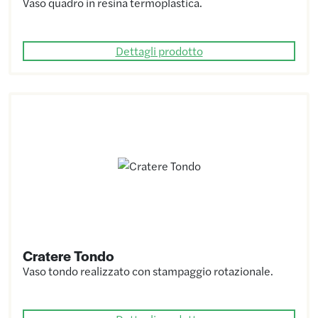
Vaso quadro in resina termoplastica.
Dettagli prodotto
Cratere Tondo
Vaso tondo realizzato con stampaggio rotazionale.