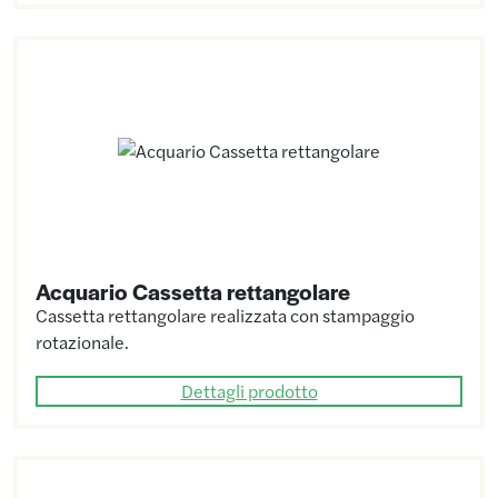
Acquario Cassetta rettangolare
Cassetta rettangolare realizzata con stampaggio
rotazionale.
Dettagli prodotto