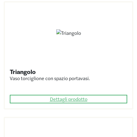
Triangolo
Vaso torciglione con spazio portavasi.
Dettagli prodotto