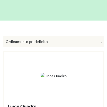
Lince Quadro