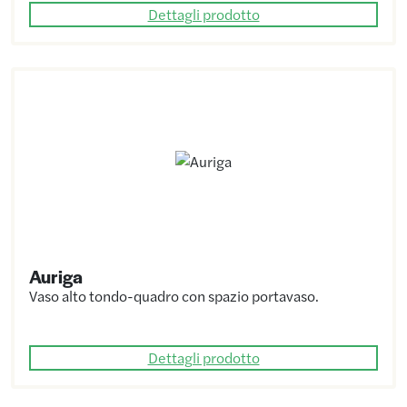
Dettagli prodotto
Auriga
Vaso alto tondo-quadro con spazio portavaso.
Dettagli prodotto