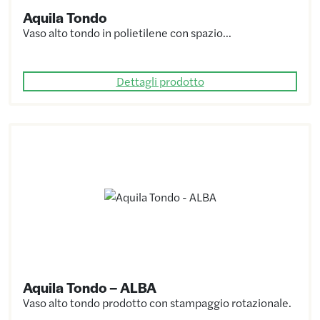
Aquila Tondo
Vaso alto tondo in polietilene con spazio…
Dettagli prodotto
Aquila Tondo – ALBA
Vaso alto tondo prodotto con stampaggio rotazionale.