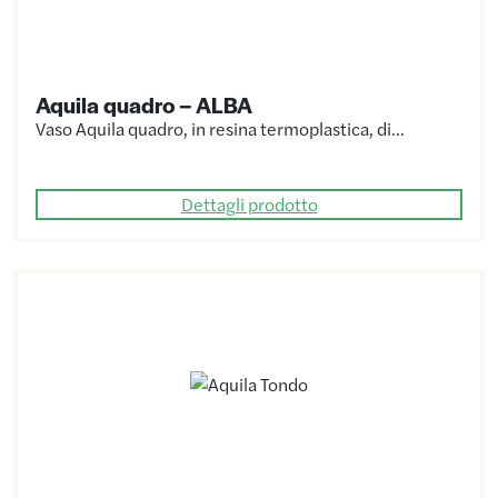
Aquila quadro – ALBA
Vaso Aquila quadro, in resina termoplastica, di…
Dettagli prodotto