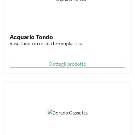
Acquario Tondo
Vaso tondo in resina termoplastica.
Dettagli prodotto