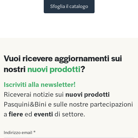
Sfoglia il catalogo
Vuoi ricevere aggiornamenti sui
nostri
nuovi prodotti
?
Iscriviti alla newsletter!
Riceverai notizie sui
nuovi prodotti
Pasquini&Bini e sulle nostre partecipazioni
a
fiere
ed
eventi
di settore.
Indirizzo email *