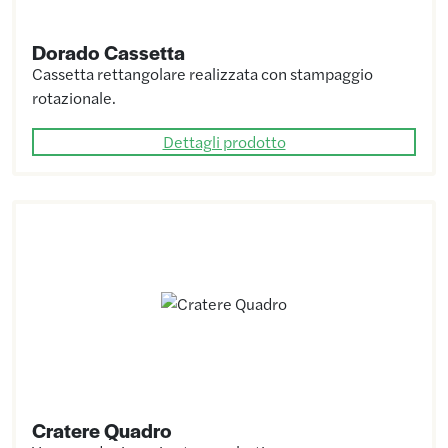
Dorado Cassetta
Cassetta rettangolare realizzata con stampaggio
rotazionale.
Dettagli prodotto
Cratere Quadro