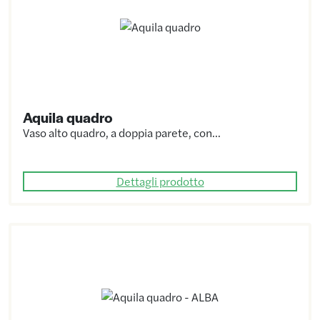
Aquila quadro
Vaso alto quadro, a doppia parete, con…
Dettagli prodotto