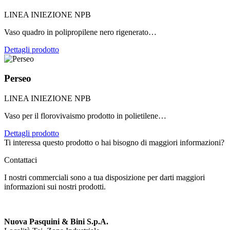
LINEA INIEZIONE NPB
Vaso quadro in polipropilene nero rigenerato…
Dettagli prodotto
Perseo
LINEA INIEZIONE NPB
Vaso per il florovivaismo prodotto in polietilene…
Dettagli prodotto
Ti interessa questo prodotto o hai bisogno di maggiori informazioni?
Contattaci
I nostri commerciali sono a tua disposizione per darti maggiori
informazioni sui nostri prodotti.
Nuova Pasquini & Bini S.p.A.