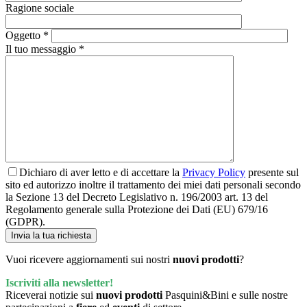
Ragione sociale
Oggetto *
Il tuo messaggio *
Dichiaro di aver letto e di accettare la
Privacy Policy
presente sul
sito ed autorizzo inoltre il trattamento dei miei dati personali secondo
la Sezione 13 del Decreto Legislativo n. 196/2003 art. 13 del
Regolamento generale sulla Protezione dei Dati (EU) 679/16
(GDPR).
Vuoi ricevere aggiornamenti sui nostri
nuovi prodotti
?
Iscriviti alla newsletter!
Riceverai notizie sui
nuovi prodotti
Pasquini&Bini e sulle nostre