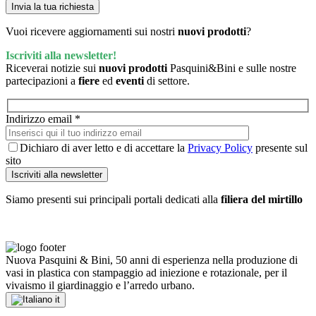
Vuoi ricevere aggiornamenti sui nostri
nuovi prodotti
?
Iscriviti alla newsletter!
Riceverai notizie sui
nuovi prodotti
Pasquini&Bini e sulle nostre
partecipazioni a
fiere
ed
eventi
di settore.
Indirizzo email *
Dichiaro di aver letto e di accettare la
Privacy Policy
presente sul
sito
Siamo presenti sui principali portali dedicati alla
filiera del mirtillo
Nuova Pasquini & Bini, 50 anni di esperienza nella produzione di
vasi in plastica con stampaggio ad iniezione e rotazionale, per il
vivaismo il giardinaggio e l’arredo urbano.
it