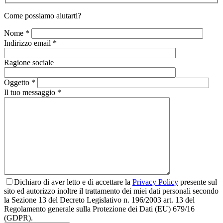
Come possiamo aiutarti?
Nome *
Indirizzo email *
Ragione sociale
Oggetto *
Il tuo messaggio *
Dichiaro di aver letto e di accettare la
Privacy Policy
presente sul
sito ed autorizzo inoltre il trattamento dei miei dati personali secondo
la Sezione 13 del Decreto Legislativo n. 196/2003 art. 13 del
Regolamento generale sulla Protezione dei Dati (EU) 679/16
(GDPR).