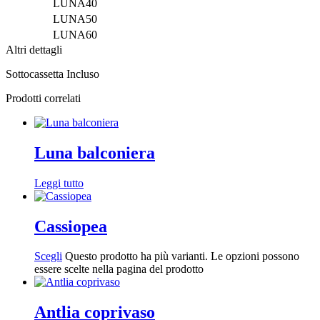
LUNA40
LUNA50
LUNA60
Altri dettagli
Sottocassetta Incluso
Prodotti correlati
Luna balconiera
Leggi tutto
Cassiopea
Scegli
Questo prodotto ha più varianti. Le opzioni possono
essere scelte nella pagina del prodotto
Antlia coprivaso