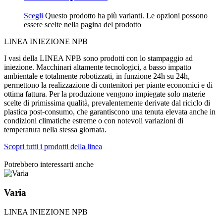
Scegli
Questo prodotto ha più varianti. Le opzioni possono
essere scelte nella pagina del prodotto
LINEA INIEZIONE NPB
I vasi della LINEA NPB sono prodotti con lo stampaggio ad
iniezione. Macchinari altamente tecnologici, a basso impatto
ambientale e totalmente robotizzati, in funzione 24h su 24h,
permettono la realizzazione di contenitori per piante economici e di
ottima fattura. Per la produzione vengono impiegate solo materie
scelte di primissima qualità, prevalentemente derivate dal riciclo di
plastica post-consumo, che garantiscono una tenuta elevata anche in
condizioni climatiche estreme o con notevoli variazioni di
temperatura nella stessa giornata.
Scopri tutti i prodotti della linea
Potrebbero interessarti anche
Varia
LINEA INIEZIONE NPB