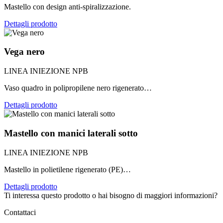
Mastello con design anti-spiralizzazione.
Dettagli prodotto
Vega nero
LINEA INIEZIONE NPB
Vaso quadro in polipropilene nero rigenerato…
Dettagli prodotto
Mastello con manici laterali sotto
LINEA INIEZIONE NPB
Mastello in polietilene rigenerato (PE)…
Dettagli prodotto
Ti interessa questo prodotto o hai bisogno di maggiori informazioni?
Contattaci