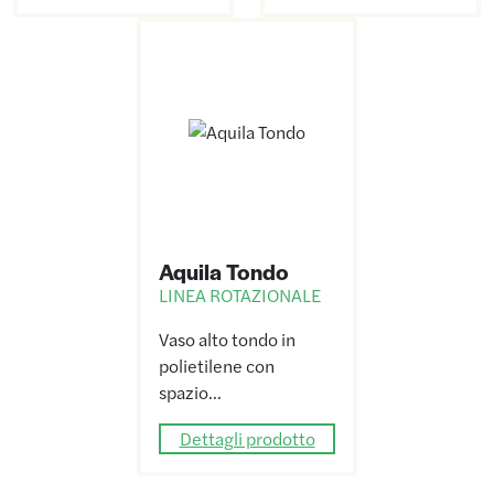
Aquila Tondo
LINEA ROTAZIONALE
Vaso alto tondo in
polietilene con
spazio…
Dettagli prodotto