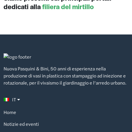
dedicati alla
filiera del mirtillo
Nuova Pasquini & Bini, 50 anni di esperienza nella
produzione di vasi in plastica con stampaggio ad iniezione e
rotazionale, per il vivaismo il giardinaggio e l’arredo urbano.
IT
Home
Notizie ed eventi