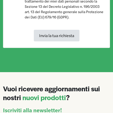
trattamento dei miei dati personali secondo la
Sezione 13 del Decreto Legislativo n. 196/2003
art. 13 del Regolamento generale sulla Protezione
dei Dati (EU) 679/16 (GDPR).
Vuoi ricevere aggiornamenti sui
nostri
nuovi prodotti
?
Iscriviti alla newsletter!