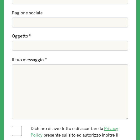
Ragione sociale
Oggetto *
Il tuo messaggio *
Dichiaro di aver letto e di accettare la
Privacy
Policy
presente sul sito ed autorizzo inoltre il