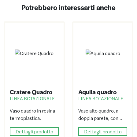
Potrebbero interessarti anche
Cratere Quadro
Aquila quadro
LINEA ROTAZIONALE
LINEA ROTAZIONALE
Vaso quadro in resina
Vaso alto quadro, a
termoplastica.
doppia parete, con…
Dettagli prodotto
Dettagli prodotto