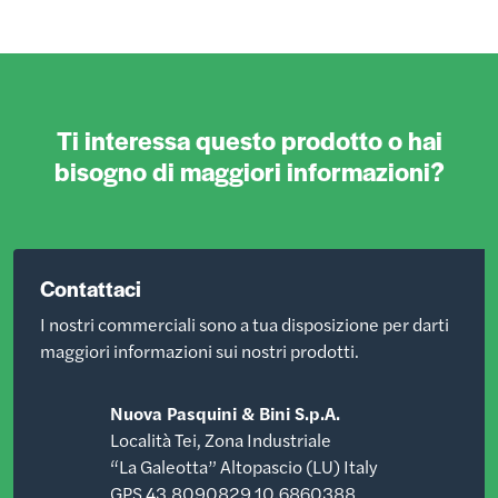
Ti interessa questo prodotto o hai
bisogno di maggiori informazioni?
Contattaci
I nostri commerciali sono a tua disposizione per darti
maggiori informazioni sui nostri prodotti.
Nuova Pasquini & Bini S.p.A.
Località Tei, Zona Industriale
“La Galeotta” Altopascio (LU) Italy
GPS 43.8090829 10.6860388