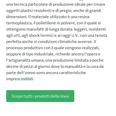
una tecnica particolare di produzione ideale per creare
oggetti plastici resistenti e di pregio, anche di grandi
dimensioni. Il materiale utilizzato è una resina
termoplastica, il polietilene in polvere, con il quale si
ottengono manufatti di lunga durata: leggeri, resistenti
agli urti, agli shock termici e ai raggi U.V., con una tenuta
perfetta anche in condizioni climatiche avverse. Il
processo produttivo con il quale vengono realizzati,
seppure di tipo industriale, richiede ancora l’opera e
l’artigianalità umana; una produzione limitata a poche
decine di pezzi al giorno dove la manualità e la cura da
parte dell’uomo sono ancora caratteristiche
imprescindibili.
Scopri tutti i prodotti della linea