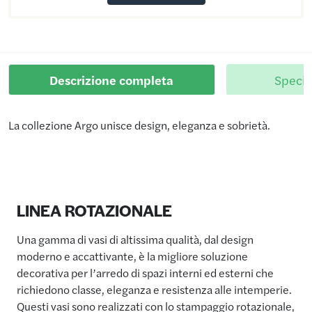
Descrizione completa
Specif
La collezione Argo unisce design, eleganza e sobrietà.
LINEA ROTAZIONALE
Una gamma di vasi di altissima qualità, dal design
moderno e accattivante, è la migliore soluzione
decorativa per l’arredo di spazi interni ed esterni che
richiedono classe, eleganza e resistenza alle intemperie.
Questi vasi sono realizzati con lo stampaggio rotazionale,