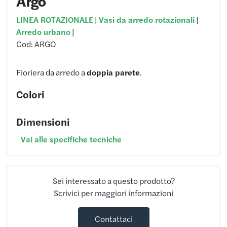
Argo
LINEA ROTAZIONALE
|
Vasi da arredo rotazionali
|
Arredo urbano
|
Cod:
ARGO
Fioriera da arredo a
doppia parete
.
Colori
Dimensioni
Vai alle specifiche tecniche
Sei interessato a questo prodotto?
Scrivici per maggiori informazioni
Contattaci