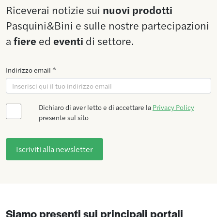
Riceverai notizie sui
nuovi prodotti
Pasquini&Bini e sulle nostre partecipazioni
a
fiere
ed
eventi
di settore.
Indirizzo email *
Dichiaro di aver letto e di accettare la
Privacy Policy
presente sul sito
Siamo presenti sui principali portali