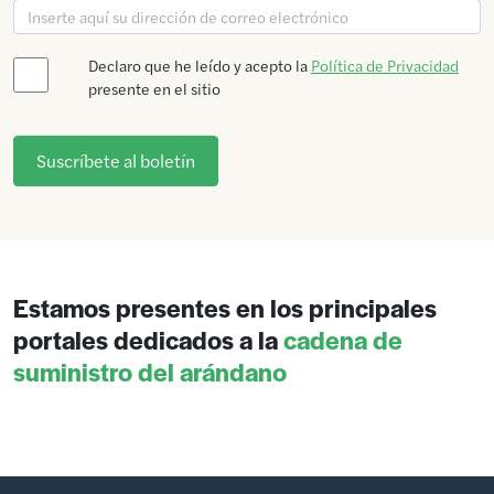
Declaro que he leído y acepto la
Política de Privacidad
presente en el sitio
Estamos presentes en los principales
portales dedicados a la
cadena de
suministro del arándano