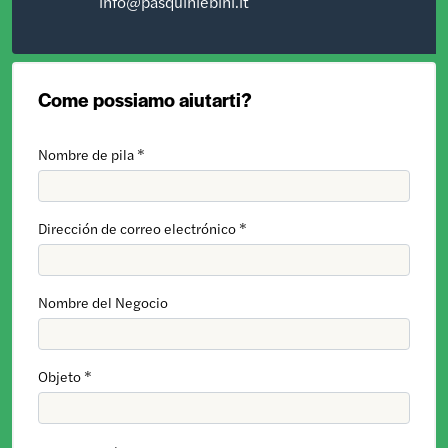
info@pasquiniebini.it
Come possiamo aiutarti?
Nombre de pila *
Dirección de correo electrónico *
Nombre del Negocio
Objeto *