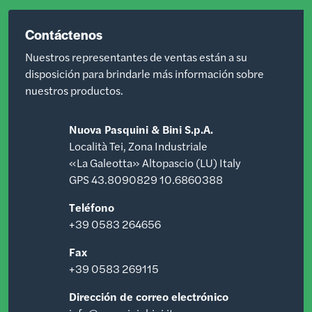
Contáctenos
Nuestros representantes de ventas están a su
disposición para brindarle más información sobre
nuestros productos.
Nuova Pasquini & Bini S.p.A.
Località Tei, Zona Industriale
«La Galeotta» Altopascio (LU) Italy
GPS 43.8090829 10.6860388
Teléfono
+39 0583 264656
Fax
+39 0583 269115
Dirección de correo electrónico