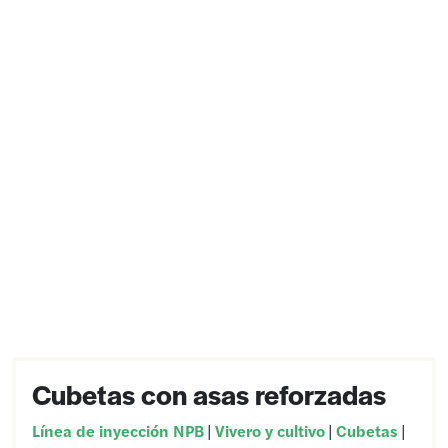
Cubetas con asas reforzadas
Línea de inyección NPB
|
Vivero y cultivo
|
Cubetas
|