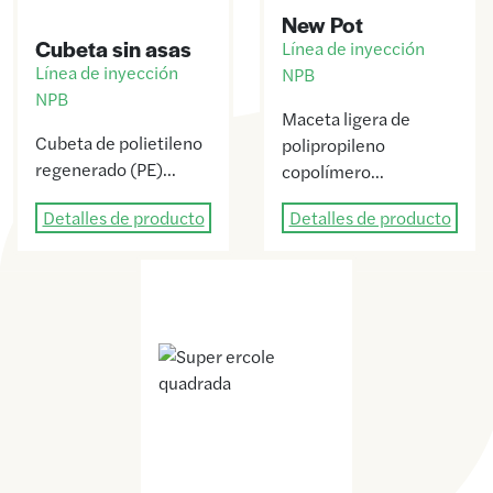
New Pot
Cubeta sin asas
Línea de inyección
Línea de inyección
NPB
NPB
Maceta ligera de
Cubeta de polietileno
polipropileno
regenerado (PE)…
copolímero…
Detalles de producto
Detalles de producto