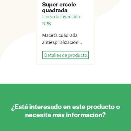
Super ercole
quadrada
Línea de inyección
NPB
Maceta cuadrada
antiespiralización…
Detalles de producto
¿Está interesado en este producto o
necesita más información?