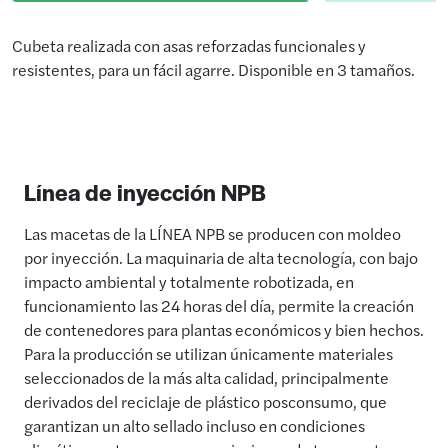
Cubeta realizada con asas reforzadas funcionales y
resistentes, para un fácil agarre. Disponible en 3 tamaños.
Línea de inyección NPB
Las macetas de la LÍNEA NPB se producen con moldeo
por inyección. La maquinaria de alta tecnología, con bajo
impacto ambiental y totalmente robotizada, en
funcionamiento las 24 horas del día, permite la creación
de contenedores para plantas económicos y bien hechos.
Para la producción se utilizan únicamente materiales
seleccionados de la más alta calidad, principalmente
derivados del reciclaje de plástico posconsumo, que
garantizan un alto sellado incluso en condiciones