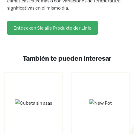
climáticas extremas o con variaciones de temperatura
significativas en el mismo día.
Entdecken Sie alle Produkte der Linie
También te pueden interesar