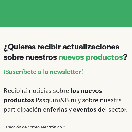
¿Quieres recibir actualizaciones
sobre nuestros
nuevos productos
?
¡Suscríbete a la newsletter!
Recibirá noticias sobre
los nuevos
productos
Pasquini&Bini y sobre nuestra
participación en
ferias
y
eventos
del sector.
Dirección de correo electrónico *