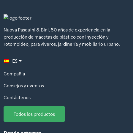
Nuova Pasquini & Bini, 50 años de experiencia en la
producción de macetas de plástico con inyección y
rotomoldeo, para viveros, jardinería y mobiliario urbano.
ES
Compañía
Consejos y eventos
Contáctenos
Todos los productos
Donde estamos