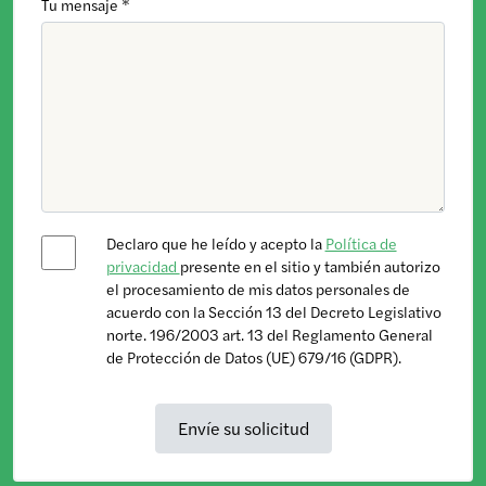
Tu mensaje *
Declaro que he leído y acepto la
Política de
privacidad
presente en el sitio y también autorizo ​​
el procesamiento de mis datos personales de
acuerdo con la Sección 13 del Decreto Legislativo
norte. 196/2003 art. 13 del Reglamento General
de Protección de Datos (UE) 679/16 (GDPR).