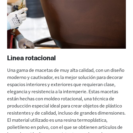
Lìnea rotacional
Una gama de macetas de muy alta calidad, con un diseño
moderno y cautivador, es la mejor solución para decorar
espacios interiores y exteriores que requieran clase,
elegancia y resistencia a la intemperie. Estas macetas
están hechas con moldeo rotacional, una técnica de
producción especial ideal para crear objetos de plástico
resistentes y de calidad, incluso de grandes dimensiones.
El material utilizado es una resina termoplástica,
polietileno en polvo, con el que se obtienen artículos de