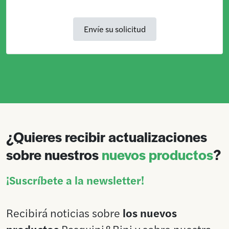
¿Quieres recibir actualizaciones
sobre nuestros
nuevos productos
?
¡Suscríbete a la newsletter!
Recibirá noticias sobre
los nuevos
productos
Pasquini&Bini y sobre nuestra