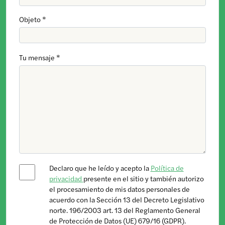
Objeto *
Tu mensaje *
Declaro que he leído y acepto la
Política de
privacidad
presente en el sitio y también autorizo ​​
el procesamiento de mis datos personales de
acuerdo con la Sección 13 del Decreto Legislativo
norte. 196/2003 art. 13 del Reglamento General
de Protección de Datos (UE) 679/16 (GDPR).