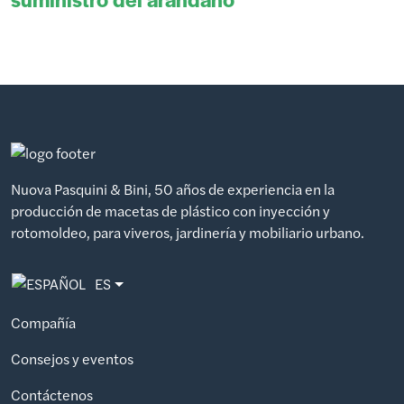
Nuova Pasquini & Bini, 50 años de experiencia en la
producción de macetas de plástico con inyección y
rotomoldeo, para viveros, jardinería y mobiliario urbano.
ES
Compañía
Consejos y eventos
Contáctenos