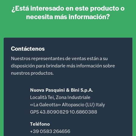
¿Está interesado en este producto o
necesita más información?
Contáctenos
Nuestros representantes de ventas están a su
disposición para brindarle más información sobre
nuestros productos.
Nuova Pasquini & Bini S.p.A.
Località Tei, Zona Industriale
«La Galeotta» Altopascio (LU) Italy
GPS 43.8090829 10.6860388
Teléfono
+39 0583 264656