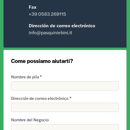
Fax
+39 0583 269115
Dirección de correo electrónico
info@pasquiniebini.it
Come possiamo aiutarti?
Nombre de pila *
Dirección de correo electrónico *
Nombre del Negocio