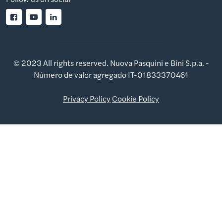
© 2023 All rights reserved. Nuova Pasquini e Bini S.p.a. -
Número de valor agregado IT-01833370461
Privacy Policy
Cookie Policy