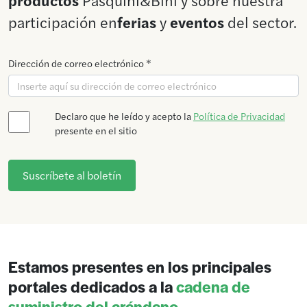
participación en
ferias
y
eventos
del sector.
Dirección de correo electrónico *
Declaro que he leído y acepto la
Política de Privacidad
presente en el sitio
Estamos presentes en los principales
portales dedicados a la
cadena de
suministro del arándano