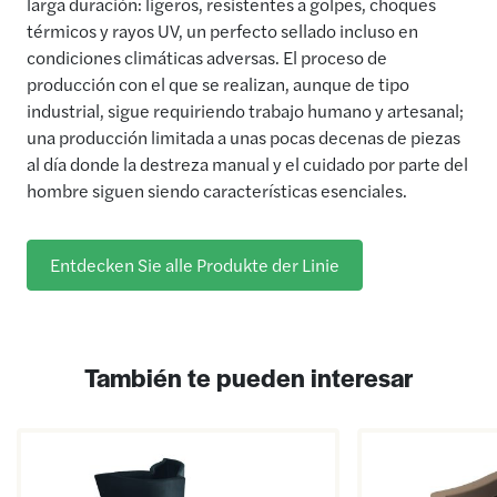
larga duración: ligeros, resistentes a golpes, choques
térmicos y rayos UV, un perfecto sellado incluso en
condiciones climáticas adversas. El proceso de
producción con el que se realizan, aunque de tipo
industrial, sigue requiriendo trabajo humano y artesanal;
una producción limitada a unas pocas decenas de piezas
al día donde la destreza manual y el cuidado por parte del
hombre siguen siendo características esenciales.
Entdecken Sie alle Produkte der Linie
También te pueden interesar