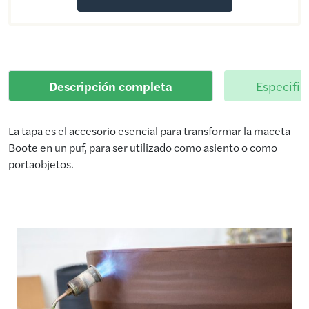
Descripción completa
Especific
La tapa es el accesorio esencial para transformar la maceta
Boote en un puf, para ser utilizado como asiento o como
portaobjetos.